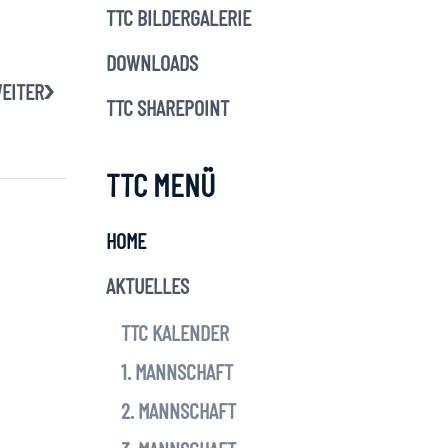
TTC BILDERGALERIE
DOWNLOADS
EITER
TTC SHAREPOINT
TTC MENÜ
HOME
AKTUELLES
TTC KALENDER
1. MANNSCHAFT
2. MANNSCHAFT