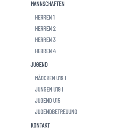
MANNSCHAFTEN
HERREN 1
HERREN 2
HERREN 3
HERREN 4
JUGEND
MÄDCHEN U19 I
JUNGEN U19 I
JUGEND U15
JUGENDBETREUUNG
KONTAKT