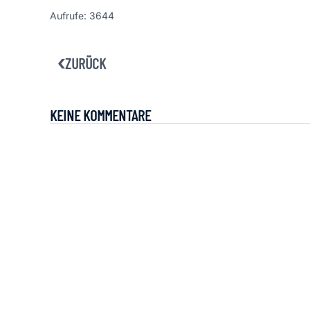
Aufrufe: 3644
ZURÜCK
KEINE KOMMENTARE