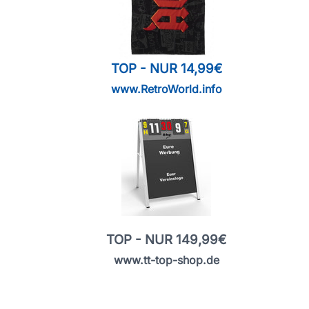
TOP - NUR 14,99€
www.RetroWorld.info
TOP - NUR 149,99€
www.tt-top-shop.de