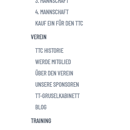
3. MANNSCHAFT
4. MANNSCHAFT
KAUF EIN FÜR DEN TTC
VEREIN
TTC HISTORIE
WERDE MITGLIED
ÜBER DEN VEREIN
UNSERE SPONSOREN
TT-GRUSELKABINETT
BLOG
TRAINING