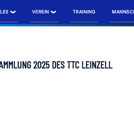
LES
VEREIN
TRAINING
MANNSC
AMMLUNG 2025 DES TTC LEINZELL