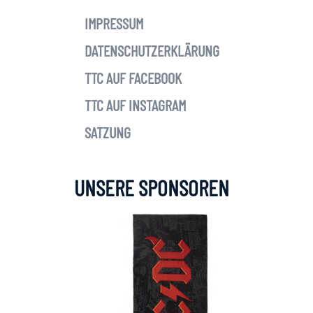
IMPRESSUM
DATENSCHUTZERKLÄRUNG
TTC AUF FACEBOOK
TTC AUF INSTAGRAM
SATZUNG
UNSERE SPONSOREN