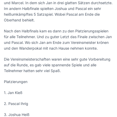
und Marcel. In dem sich Jan in drei glatten Sätzen durchsetzte.
Im andern Halbfinale spielten Joshua und Pascal ein sehr
heißumkämpftes 5 Satzspiel. Wobei Pascal am Ende die
Oberhand behielt.
Nach den Halbfinals kam es dann zu den Platzierungsspielen
für alle Teilnehmer. Und zu guter Letzt das Finale zwischen Jan
und Pascal. Wo sich Jan am Ende zum Vereinsmeister krönen
und den Wanderpokal mit nach Hause nehmen konnte.
Die Vereinsmeisterschaften waren eine sehr gute Vorbereitung
auf die Runde, es gab viele spannende Spiele und alle
Teilnehmer hatten sehr viel Spaß.
Platzierungen
1. Jan Kieß
2. Pascal Ihrig
3. Joshua Heiß