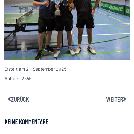
Erstellt am
21. September 2025
.
Aufrufe: 2555
ZURÜCK
WEITER
KEINE KOMMENTARE