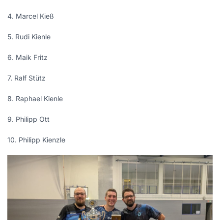
4. Marcel Kieß
5. Rudi Kienle
6. Maik Fritz
7. Ralf Stütz
8. Raphael Kienle
9. Philipp Ott
10. Philipp Kienzle