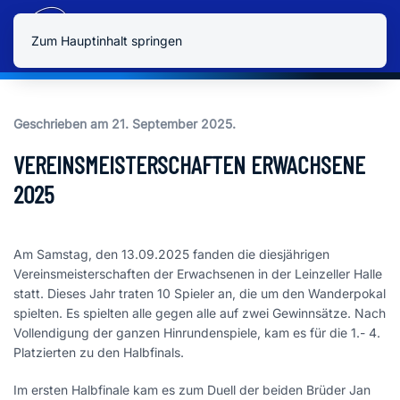
Zum Hauptinhalt springen
Geschrieben am
21. September 2025
.
VEREINSMEISTERSCHAFTEN ERWACHSENE
2025
Am Samstag, den 13.09.2025 fanden die diesjährigen
Vereinsmeisterschaften der Erwachsenen in der Leinzeller Halle
statt. Dieses Jahr traten 10 Spieler an, die um den Wanderpokal
spielten. Es spielten alle gegen alle auf zwei Gewinnsätze. Nach
Vollendigung der ganzen Hinrundenspiele, kam es für die 1.- 4.
Platzierten zu den Halbfinals.
Im ersten Halbfinale kam es zum Duell der beiden Brüder Jan