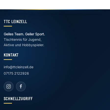
TTC LEINZELL
Geiles Team. Geiler Sport.
Tischtennis für Jugend,
Aktive und Hobbyspieler.
KONTAKT
info@ttcleinzell.de
07175 2122926
SCHNELLZUGRIFF