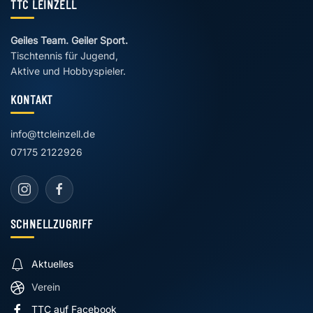
TTC LEINZELL
Geiles Team. Geiler Sport.
Tischtennis für Jugend,
Aktive und Hobbyspieler.
KONTAKT
info@ttcleinzell.de
07175 2122926
SCHNELLZUGRIFF
Aktuelles
Verein
TTC auf Facebook