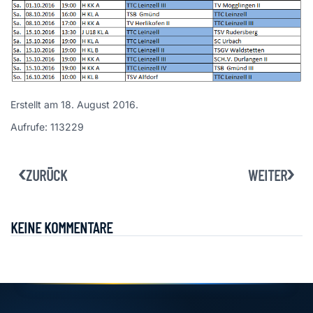
Erstellt am
18. August 2016
.
Aufrufe: 113229
ZURÜCK
WEITER
KEINE KOMMENTARE