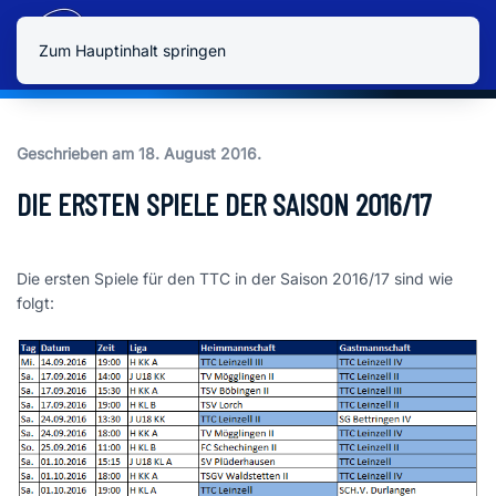
Zum Hauptinhalt springen
Geschrieben am
18. August 2016
.
DIE ERSTEN SPIELE DER SAISON 2016/17
Die ersten Spiele für den TTC in der Saison 2016/17 sind wie
folgt: