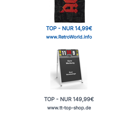
TOP - NUR 14,99€
www.RetroWorld.info
TOP - NUR 149,99€
www.tt-top-shop.de