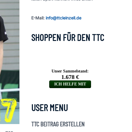
E-Mail:
info@ttcleinzell.de
SHOPPEN FÜR DEN TTC
USER MENU
TTC BEITRAG ERSTELLEN