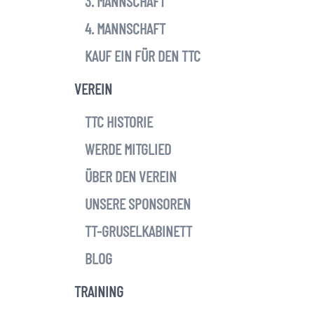
3. MANNSCHAFT
4. MANNSCHAFT
KAUF EIN FÜR DEN TTC
VEREIN
TTC HISTORIE
WERDE MITGLIED
ÜBER DEN VEREIN
UNSERE SPONSOREN
TT-GRUSELKABINETT
BLOG
TRAINING