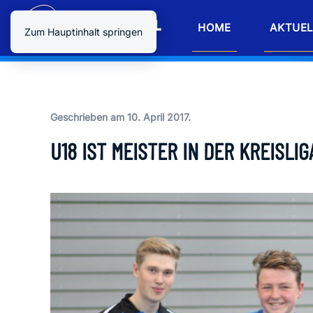
HOME
AKTUEL
Zum Hauptinhalt springen
Geschrieben am
10. April 2017
.
U18 IST MEISTER IN DER KREISLIG