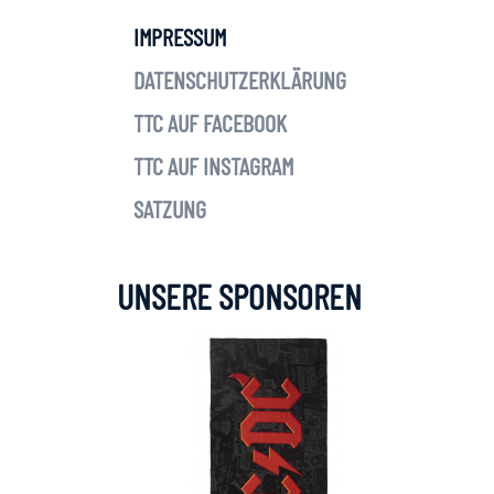
IMPRESSUM
DATENSCHUTZERKLÄRUNG
TTC AUF FACEBOOK
TTC AUF INSTAGRAM
SATZUNG
UNSERE SPONSOREN