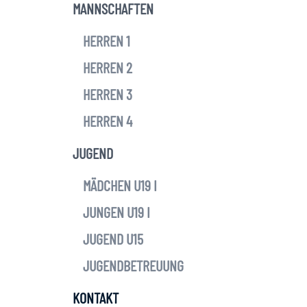
MANNSCHAFTEN
HERREN 1
HERREN 2
HERREN 3
HERREN 4
JUGEND
MÄDCHEN U19 I
JUNGEN U19 I
JUGEND U15
JUGENDBETREUUNG
KONTAKT