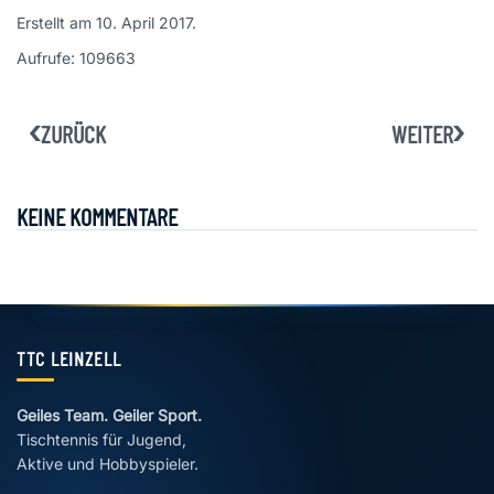
Erstellt am
10. April 2017
.
Aufrufe: 109663
ZURÜCK
WEITER
KEINE KOMMENTARE
TTC LEINZELL
Geiles Team. Geiler Sport.
Tischtennis für Jugend,
Aktive und Hobbyspieler.