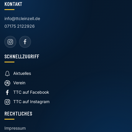
KONTAKT
info@ttcleinzell.de
07175 2122926
SCHNELLZUGRIFF
Aktuelles
Verein
TTC auf Facebook
TTC auf Instagram
RECHTLICHES
Impressum