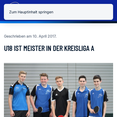
Zum Hauptinhalt springen
Geschrieben am
10. April 2017
.
U18 IST MEISTER IN DER KREISLIGA A