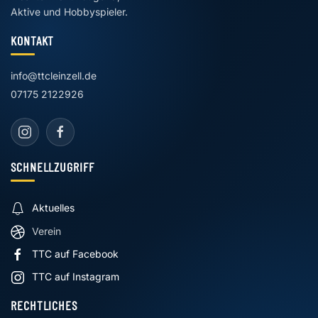
Aktive und Hobbyspieler.
KONTAKT
info@ttcleinzell.de
07175 2122926
SCHNELLZUGRIFF
Aktuelles
Verein
TTC auf Facebook
TTC auf Instagram
RECHTLICHES