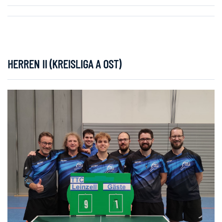
HERREN II (KREISLIGA A OST)