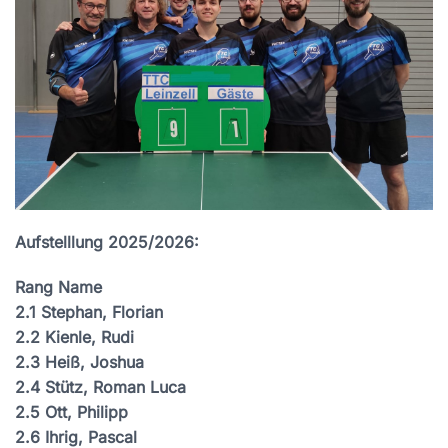
Aufstelllung 2025/2026:
Rang Name
2.1 Stephan, Florian
2.2 Kienle, Rudi
2.3 Heiß, Joshua
2.4 Stütz, Roman Luca
2.5 Ott, Philipp
2.6 Ihrig, Pascal