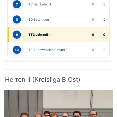
Herren II (Kreisliga B Ost)