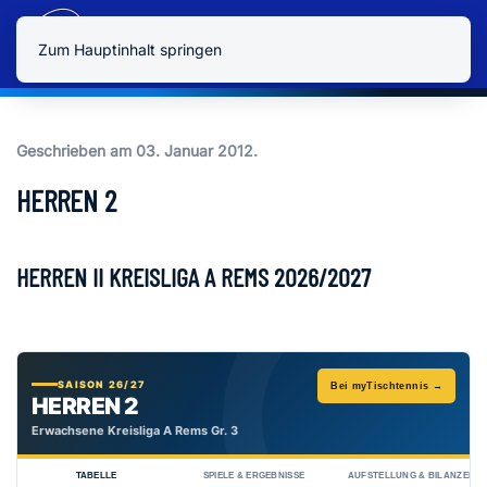
Zum Hauptinhalt springen
Geschrieben am
03. Januar 2012
.
HERREN 2
HERREN II KREISLIGA A REMS 2026/2027