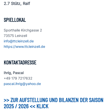
2.7 Stütz, Ralf
SPIELLOKAL
Sporthalle Kirchgasse 2
73575 Leinzell
info@ttcleinzell.de
https://www.ttcleinzell.de
KONTAKTADRESSE
Ihrig, Pascal
+49 179 7217632
pascal.ihrig@yahoo.de
>> ZUR AUFSTELLUNG UND BILANZEN DER SAISON
2025 / 2026 << KLICK