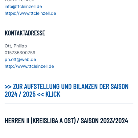
info@ttcleinzell.de
https://www.ttcleinzell.de
KONTAKTADRESSE
Ott, Philipp
015735300759
ph.ott@web.de
http://www.ttcleinzell.de
>> ZUR AUFSTELLUNG UND BILANZEN DER SAISON
2024 / 2025 << KLICK
HERREN II (KREISLIGA A OST) / SAISON 2023/2024