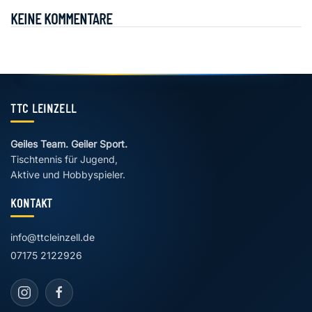
KEINE KOMMENTARE
TTC LEINZELL
Geiles Team. Geiler Sport.
Tischtennis für Jugend,
Aktive und Hobbyspieler.
KONTAKT
info@ttcleinzell.de
07175 2122926