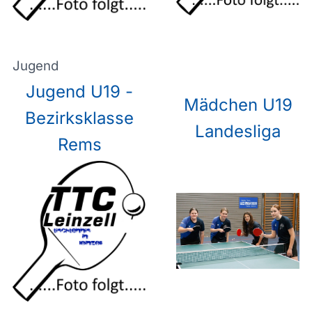
Jugend
Jugend U19 -
Mädchen U19
Bezirksklasse
Landesliga
Rems