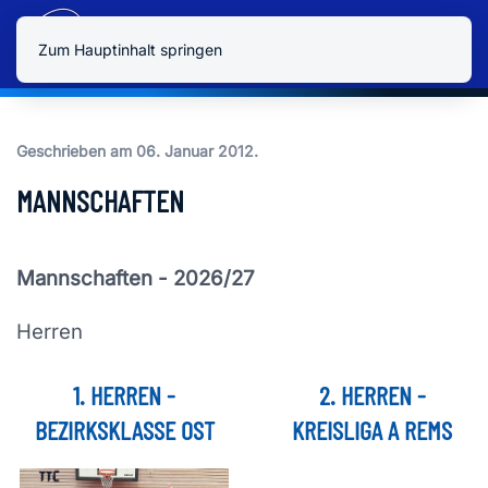
Zum Hauptinhalt springen
Geschrieben am
06. Januar 2012
.
MANNSCHAFTEN
Mannschaften - 2026/27
Herren
1. HERREN -
2. HERREN -
BEZIRKSKLASSE OST
KREISLIGA A REMS