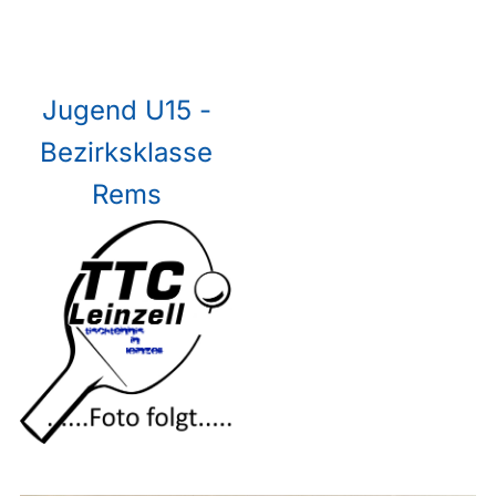
Jugend U15 -
Bezirksklasse
Rems