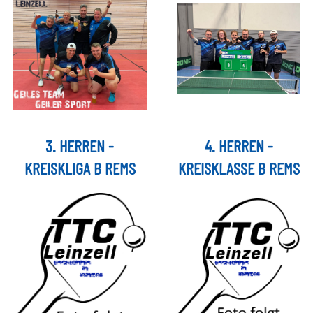
3. HERREN -
4. HERREN -
KREISKLIGA B REMS
KREISKLASSE B REMS