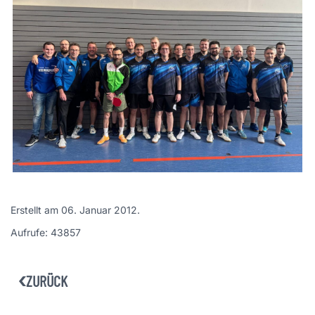
Erstellt am
06. Januar 2012
.
Aufrufe: 43857
ZURÜCK