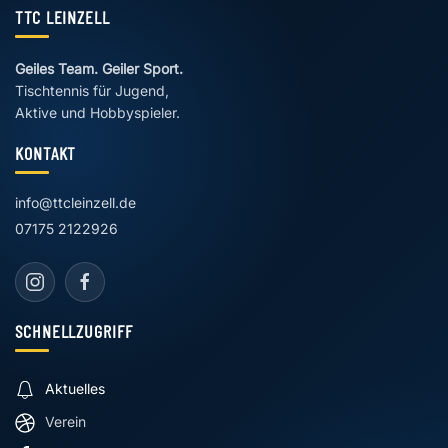
TTC LEINZELL
Geiles Team. Geiler Sport.
Tischtennis für Jugend,
Aktive und Hobbyspieler.
KONTAKT
info@ttcleinzell.de
07175 2122926
SCHNELLZUGRIFF
Aktuelles
Verein