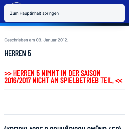
Zum Hauptinhalt springen
Geschrieben am
03. Januar 2012
.
HERREN 5
>> HERREN 5 NIMMT IN DER SAISON
2016/2017 NICHT AM SPIELBETRIEB TEIL. <<