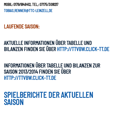
MOBIL: 0179/9148412, TEL.: 07175/3091217
TOBIAS.RENNER@TTC-LEINZELL.DE
LAUFENDE SAISON:
AKTUELLE INFORMATIONEN ÜBER TABELLE UND
BILANZEN FINDEN SIE ÜBER
HTTP://TTVBW.CLICK-TT.DE
INFORMATIONEN ÜBER TABELLE UND BILANZEN ZUR
SAISON 2013/2014 FINDEN SIE ÜBER
HTTP://TTVBW.CLICK-TT.DE
SPIELBERICHTE DER AKTUELLEN
SAISON