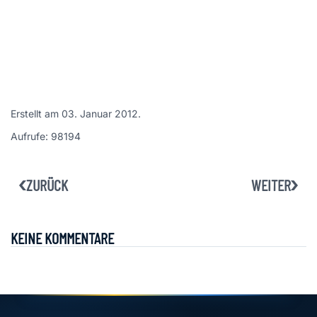
Erstellt am
03. Januar 2012
.
Aufrufe: 98194
ZURÜCK
WEITER
KEINE KOMMENTARE